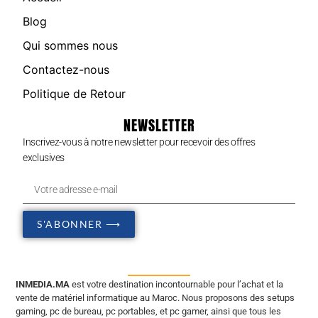
Blog
Qui sommes nous
Contactez-nous
Politique de Retour
NEWSLETTER
Inscrivez-vous à notre newsletter pour recevoir des offres
exclusives
S'ABONNER ⟶
INMEDIA.MA
est votre destination incontournable pour l’achat et la
vente de matériel informatique au Maroc. Nous proposons des setups
gaming, pc de bureau, pc portables, et pc gamer, ainsi que tous les