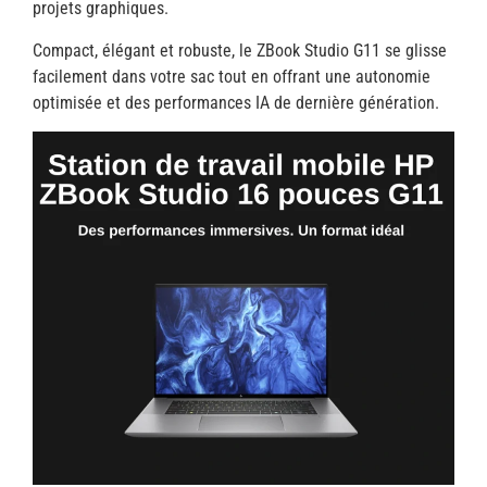
projets graphiques.
Compact, élégant et robuste, le ZBook Studio G11 se glisse
facilement dans votre sac tout en offrant une autonomie
optimisée et des performances IA de dernière génération.