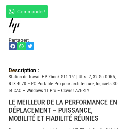
Commander!
Partager:
Description :
Station de travail HP Zbook G11 16” | Ultra 7, 32 Go DDR5,
RTX 4070 – PC Portable Pro pour architecture, logiciels 3D
et CAO – Windows 11 Pro – Clavier AZERTY
LE MEILLEUR DE LA PERFORMANCE EN
DÉPLACEMENT – PUISSANCE,
MOBILITÉ ET FIABILITÉ RÉUNIES