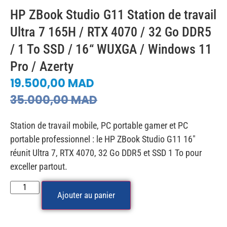
HP ZBook Studio G11 Station de travail
Ultra 7 165H / RTX 4070 / 32 Go DDR5
/ 1 To SSD / 16“ WUXGA / Windows 11
Pro / Azerty
19.500,00
MAD
35.000,00
MAD
Station de travail mobile, PC portable gamer et PC
portable professionnel : le HP ZBook Studio G11 16″
réunit Ultra 7, RTX 4070, 32 Go DDR5 et SSD 1 To pour
exceller partout.
Ajouter au panier