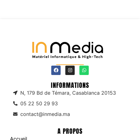
INFORMATIONS
N, 179 Bd de Témara, Casablanca 20153
05 22 50 29 93
contact@inmedia.ma
A PROPOS
Accueil