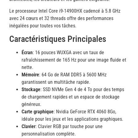
Le processeur Intel Core i9-14900HX cadencé à 5.8 GHz
avec 24 cœurs et 32 threads offre des performances
inégalées pour toutes vos tâches.
Caractéristiques Principales
Écran
: 16 pouces WUXGA avec un taux de
rafraîchissement de 165 Hz pour une image fluide et
nette.
Mémoire
: 64 Go de RAM DDR5 à 5600 MHz
garantissent un multitâche rapide.
Stockage
: SSD NVMe Gen 4 de 4 To pour des temps
de chargement rapides et un espace de stockage
généreux.
Carte graphique
: Nvidia GeForce RTX 4060 8Go,
idéale pour les jeux et les applications graphiques.
Clavier
: Clavier RGB par touche pour une
personnalisation complète.