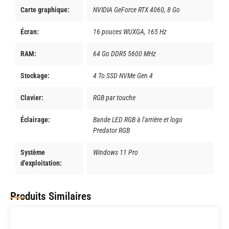
Carte graphique:
NVIDIA GeForce RTX 4060, 8 Go
Écran:
16 pouces WUXGA, 165 Hz
RAM:
64 Go DDR5 5600 MHz
Stockage:
4 To SSD NVMe Gen 4
Clavier:
RGB par touche
Éclairage:
Bande LED RGB à l'arrière et logo
Predator RGB
Système
Windows 11 Pro
d'exploitation:
Produits Similaires