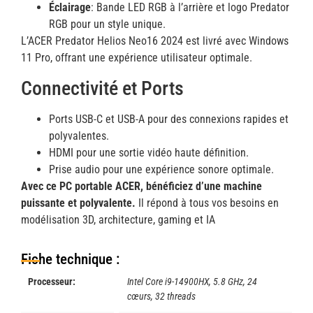
Éclairage
: Bande LED RGB à l’arrière et logo Predator
RGB pour un style unique.
L’ACER Predator Helios Neo16 2024 est livré avec Windows
11 Pro, offrant une expérience utilisateur optimale.
Connectivité et Ports
Ports USB-C et USB-A pour des connexions rapides et
polyvalentes.
HDMI pour une sortie vidéo haute définition.
Prise audio pour une expérience sonore optimale.
Avec ce PC portable ACER, bénéficiez d’une machine
puissante et polyvalente.
Il répond à tous vos besoins en
modélisation 3D, architecture, gaming et IA
Fiche technique :
Processeur:
Intel Core i9-14900HX, 5.8 GHz, 24
cœurs, 32 threads