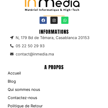
INFORMATIONS
N, 179 Bd de Témara, Casablanca 20153
05 22 50 29 93
contact@inmedia.ma
A PROPOS
Accueil
Blog
Qui sommes nous
Contactez-nous
Politique de Retour