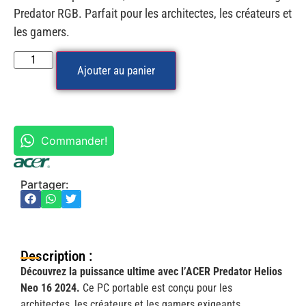
Predator RGB. Parfait pour les architectes, les créateurs et
les gamers.
Ajouter au panier
Commander!
Partager:
Description :
Découvrez la puissance ultime avec l’ACER Predator Helios
Neo 16 2024.
Ce PC portable est conçu pour les
architectes, les créateurs et les gamers exigeants.