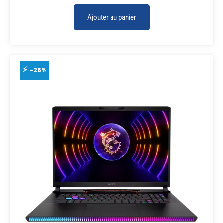
Ajouter au panier
-26%