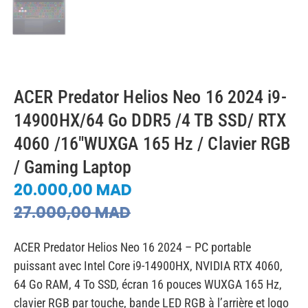
ACER Predator Helios Neo 16 2024 i9-
14900HX/64 Go DDR5 /4 TB SSD/ RTX
4060 /16″WUXGA 165 Hz / Clavier RGB
/ Gaming Laptop
20.000,00
MAD
27.000,00
MAD
ACER Predator Helios Neo 16 2024 – PC portable
puissant avec Intel Core i9-14900HX, NVIDIA RTX 4060,
64 Go RAM, 4 To SSD, écran 16 pouces WUXGA 165 Hz,
clavier RGB par touche, bande LED RGB à l’arrière et logo