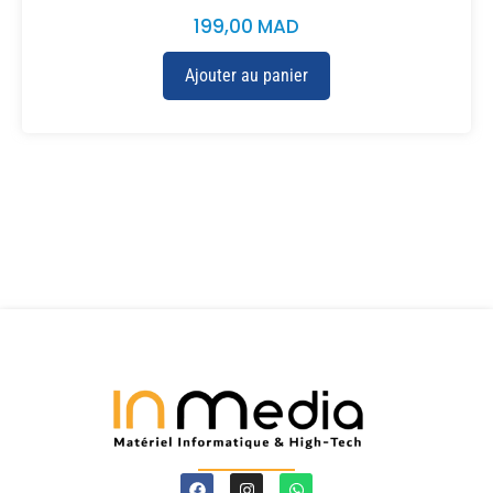
199,00
MAD
Ajouter au panier