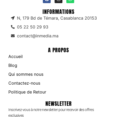
INFORMATIONS
N, 179 Bd de Témara, Casablanca 20153
05 22 50 29 93
contact@inmedia.ma
A PROPOS
Accueil
Blog
Qui sommes nous
Contactez-nous
Politique de Retour
NEWSLETTER
Inscrivez-vous à notre newsletter pour recevoir des offres
exclusives