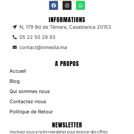
INFORMATIONS
N, 179 Bd de Témara, Casablanca 20153
05 22 50 29 93
contact@inmedia.ma
A PROPOS
Accueil
Blog
Qui sommes nous
Contactez-nous
Politique de Retour
NEWSLETTER
Inscrivez-vous à notre newsletter pour recevoir des offres