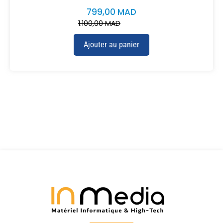
799,00
MAD
1.100,00
MAD
Ajouter au panier