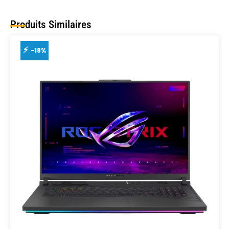
Produits Similaires
-18%