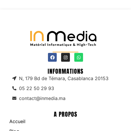
INFORMATIONS
N, 179 Bd de Témara, Casablanca 20153
05 22 50 29 93
contact@inmedia.ma
A PROPOS
Accueil