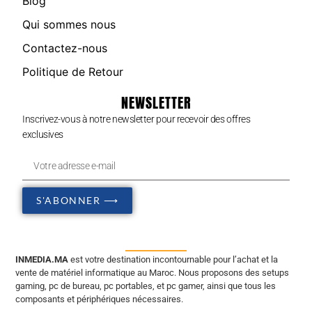
Blog
Qui sommes nous
Contactez-nous
Politique de Retour
NEWSLETTER
Inscrivez-vous à notre newsletter pour recevoir des offres
exclusives
S'ABONNER ⟶
INMEDIA.MA
est votre destination incontournable pour l’achat et la
vente de matériel informatique au Maroc. Nous proposons des setups
gaming, pc de bureau, pc portables, et pc gamer, ainsi que tous les
composants et périphériques nécessaires.