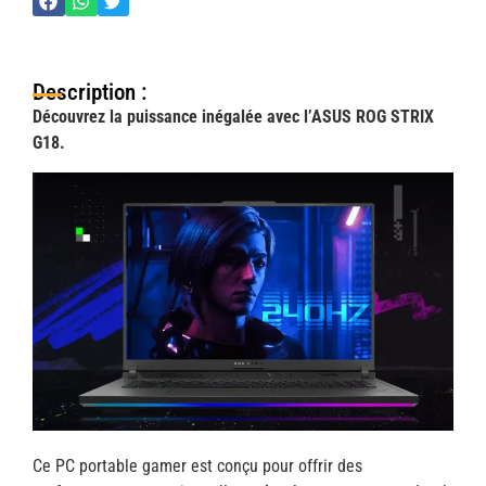
Description :
Découvrez la puissance inégalée avec l’ASUS ROG STRIX
G18.
Ce PC portable gamer est conçu pour offrir des