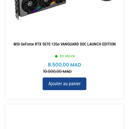
MSI GeForce RTX 5070 12Go VANGUARD SOC LAUNCH EDITION
En stock
8.500,00
MAD
10.000,00
MAD
Ajouter au panier