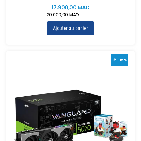
17.900,00
MAD
20.000,00
MAD
Ajouter au panier
-15%