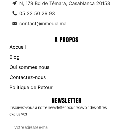
N, 179 Bd de Témara, Casablanca 20153
05 22 50 29 93
contact@inmedia.ma
A PROPOS
Accueil
Blog
Qui sommes nous
Contactez-nous
Politique de Retour
NEWSLETTER
Inscrivez-vous à notre newsletter pour recevoir des offres
exclusives