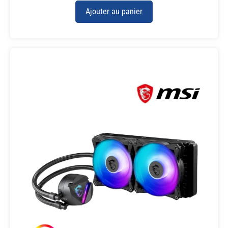
Ajouter au panier