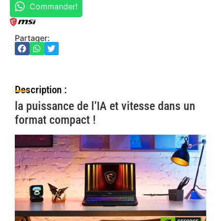
Commander!
Partager:
Description :
la puissance de l’IA et vitesse dans un
format compact !