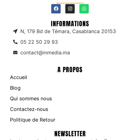
INFORMATIONS
N, 179 Bd de Témara, Casablanca 20153
05 22 50 29 93
contact@inmedia.ma
A PROPOS
Accueil
Blog
Qui sommes nous
Contactez-nous
Politique de Retour
NEWSLETTER