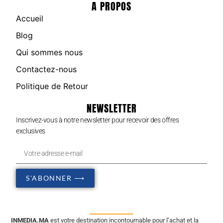
A PROPOS
Accueil
Blog
Qui sommes nous
Contactez-nous
Politique de Retour
NEWSLETTER
Inscrivez-vous à notre newsletter pour recevoir des offres
exclusives
S'ABONNER ⟶
INMEDIA.MA
est votre destination incontournable pour l’achat et la