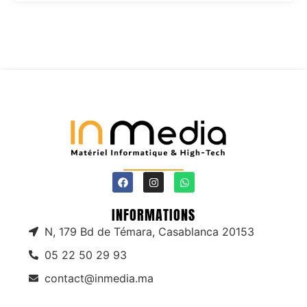
INFORMATIONS
N, 179 Bd de Témara, Casablanca 20153
05 22 50 29 93
contact@inmedia.ma