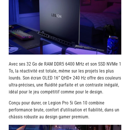
Avec ses 32 Go de RAM DDR5 6400 MHz et son SSD NVMe 1
To, la réactivité est totale, même sur les projets les plus
lourds. Son écran OLED 16” QHD+ 240 Hz offre des couleurs
ultra-précises, une fluidité parfaite et un contraste inégalé,
idéal pour le jeu compétitif comme pour le design.
Conçu pour durer, ce Legion Pro 5i Gen 10 combine
performance brute, confort d’utilisation et fiabilité, dans un
châssis robuste au design gamer premium.