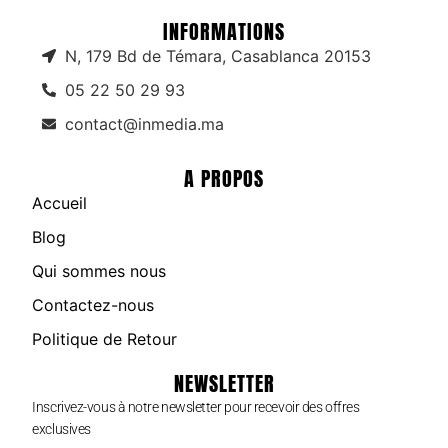
INFORMATIONS
N, 179 Bd de Témara, Casablanca 20153
05 22 50 29 93
contact@inmedia.ma
A PROPOS
Accueil
Blog
Qui sommes nous
Contactez-nous
Politique de Retour
NEWSLETTER
Inscrivez-vous à notre newsletter pour recevoir des offres
exclusives