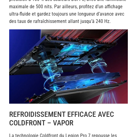
maximale de 500 nits. Par ailleurs, profitez d’un affichage
ultra-fluide et gardez toujours une longueur d’avance avec
des taux de rafraîchissement allant jusqu’à 240 Hz.
REFROIDISSEMENT EFFICACE AVEC
COLDFRONT – VAPOR
La technologie Coldfront du Legion Pro 7 repousse les