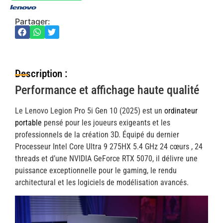
Partager:
Description :
Performance et affichage haute qualité
Le Lenovo Legion Pro 5i Gen 10 (2025) est un
ordinateur
portable
pensé pour les joueurs exigeants et les
professionnels de la création 3D. Équipé du dernier
Processeur Intel Core Ultra 9 275HX 5.4 GHz 24 cœurs , 24
threads et d’une NVIDIA GeForce RTX 5070, il délivre une
puissance exceptionnelle pour le gaming, le rendu
architectural et les logiciels de modélisation avancés.