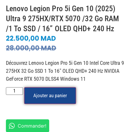
Lenovo Legion Pro 5i Gen 10 (2025)
Ultra 9 275HX/RTX 5070 /32 Go RAM
/1 To SSD / 16” OLED QHD+ 240 Hz
22.500,00
MAD
28.000,00
MAD
Découvrez Lenovo Legion Pro 5i Gen 10 Intel Core Ultra 9
275HX 32 Go SSD 1 To 16″ OLED QHD+ 240 Hz NVIDIA
GeForce RTX 5070 DLSS4 Windows 11
Ajouter au panier
Commander!