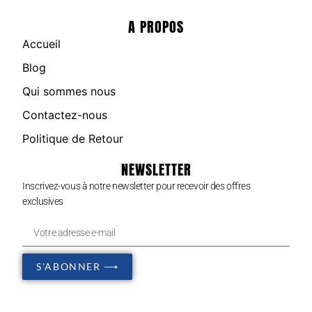
A PROPOS
Accueil
Blog
Qui sommes nous
Contactez-nous
Politique de Retour
NEWSLETTER
Inscrivez-vous à notre newsletter pour recevoir des offres
exclusives
S'ABONNER ⟶