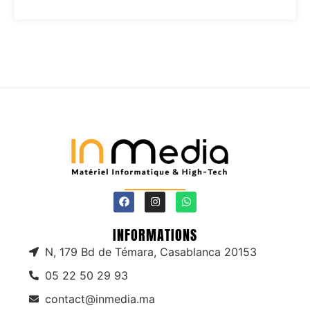
INFORMATIONS
N, 179 Bd de Témara, Casablanca 20153
05 22 50 29 93
contact@inmedia.ma