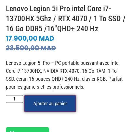
Lenovo Legion 5i Pro intel Core i7-
13700HX 5Ghz / RTX 4070 / 1 To SSD /
16 Go DDR5 /16″QHD+ 240 Hz
17.900,00
MAD
23.500,00
MAD
Lenovo Legion 5i Pro – PC portable puissant avec Intel
Core i7-13700HX, NVIDIA RTX 4070, 16 Go RAM, 1 To
SSD, écran 16 pouces QHD+ 240 Hz, clavier RGB. Parfait
pour les gamers et les professionnels.
Ajouter au panier