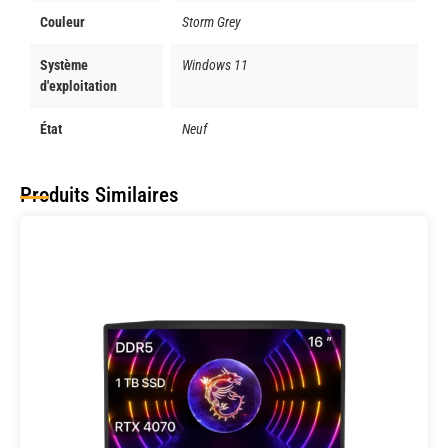
Couleur
Storm Grey
Système
Windows 11
d'exploitation
État
Neuf
Produits Similaires