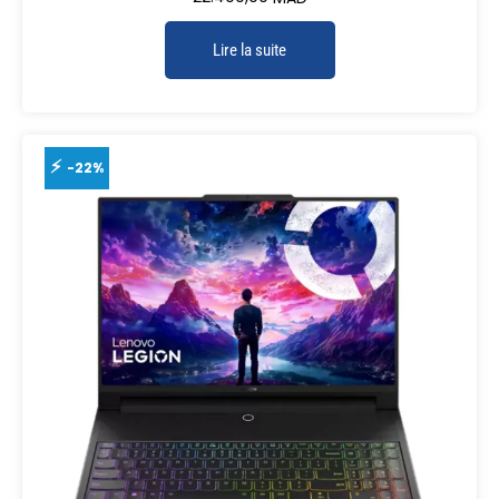
Lire la suite
-22%