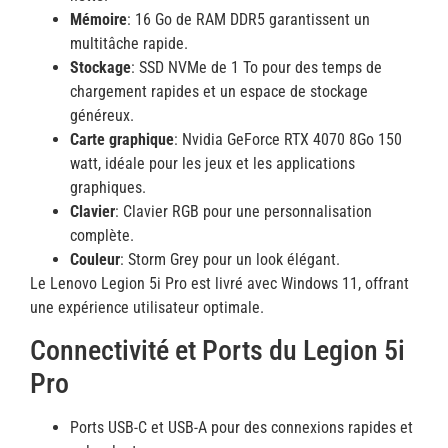
Mémoire
: 16 Go de RAM DDR5 garantissent un
multitâche rapide.
Stockage
: SSD NVMe de 1 To pour des temps de
chargement rapides et un espace de stockage
généreux.
Carte graphique
: Nvidia GeForce RTX 4070 8Go 150
watt, idéale pour les jeux et les applications
graphiques.
Clavier
: Clavier RGB pour une personnalisation
complète.
Couleur
: Storm Grey pour un look élégant.
Le Lenovo Legion 5i Pro est livré avec Windows 11, offrant
une expérience utilisateur optimale.
Connectivité et Ports du Legion 5i
Pro
Ports USB-C et USB-A pour des connexions rapides et