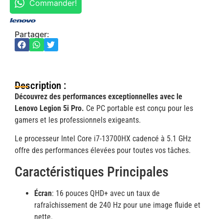
Commander!
Partager:
Description :
Découvrez des performances exceptionnelles avec le
Lenovo Legion 5i Pro.
Ce PC portable est conçu pour les
gamers et les professionnels exigeants.
Le processeur Intel Core i7-13700HX cadencé à 5.1 GHz
offre des performances élevées pour toutes vos tâches.
Caractéristiques Principales
Écran
: 16 pouces QHD+ avec un taux de
rafraîchissement de 240 Hz pour une image fluide et
nette.