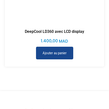
DeepCool LD360 avec LCD display
1.400,00
MAD
Ajouter au panier