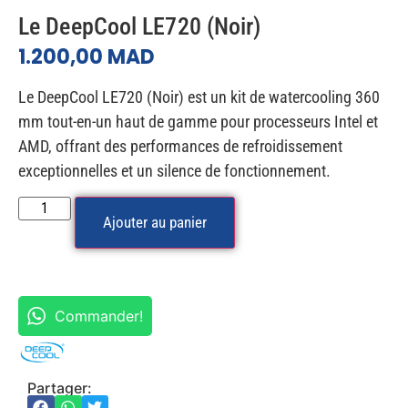
Le DeepCool LE720 (Noir)
1.200,00
MAD
Le DeepCool LE720 (Noir) est un kit de watercooling 360
mm tout-en-un haut de gamme pour processeurs Intel et
AMD, offrant des performances de refroidissement
exceptionnelles et un silence de fonctionnement.
Ajouter au panier
Commander!
Partager: