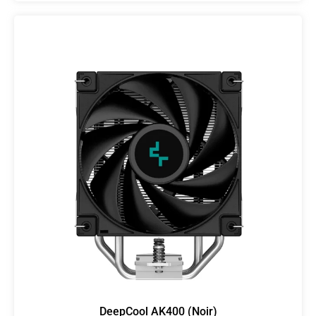
DeepCool AK400 (Noir)