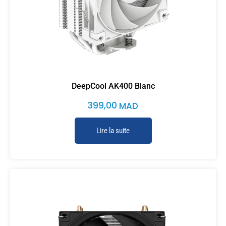
DeepCool AK400 Blanc
399,00
MAD
Lire la suite