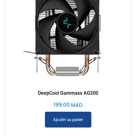
DeepCool Gammaxx AG200
199,00
MAD
Ajouter au panier