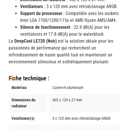
Ventilateurs
: 3 x 120 mm avec rétroéclairage ARGB.
Support du processeur
: Compatible avec les sockets
Intel LGA 1700/1200/115x et AMD Ryzen AM5/AM4.
Silence de fonctionnement
: 32.9 dB(A) pour les
ventilateurs et 17.8 dB(A) pour le waterblock.
Le
DeepCool LE720 (Noir)
est la solution idéale pour les
passionnés de performance qui recherchent un
refroidissement de haute qualité tout en maintenant un
environnement silencieux et esthétiquement plaisant.
Fiche technique :
Matériau
Cuivre et aluminium
Dimensions du
402 x 120 x 27 mm
radiateur
Ventilateur(s)
3 x 120 mm avec rétroéclairage ARGB