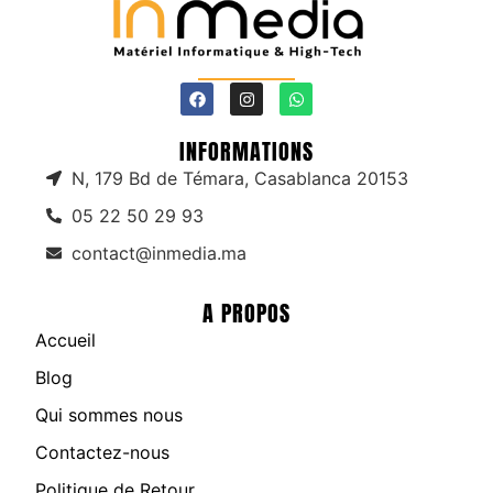
INFORMATIONS
N, 179 Bd de Témara, Casablanca 20153
05 22 50 29 93
contact@inmedia.ma
A PROPOS
Accueil
Blog
Qui sommes nous
Contactez-nous
Politique de Retour