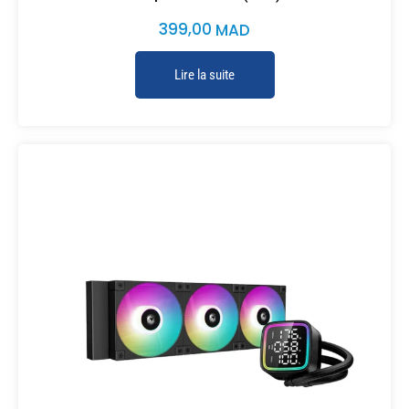
399,00
MAD
Lire la suite