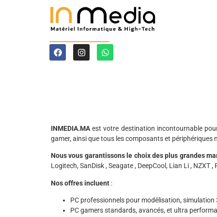
INMEDIA.MA
est votre destination incontournable pou
gamer, ainsi que tous les composants et périphériques 
Nous vous garantissons le choix des plus grandes ma
Logitech, SanDisk , Seagate , DeepCool, Lian Li , NZXT , P
Nos offres incluent
:
PC professionnels pour modélisation, simulation 3
PC gamers standards, avancés, et ultra performa