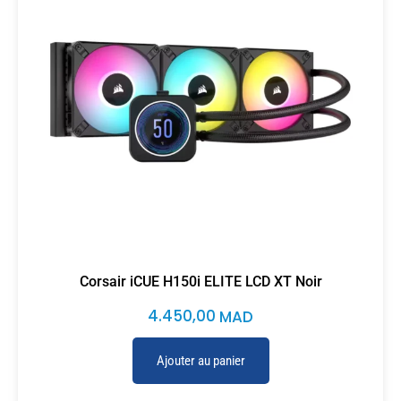
Corsair iCUE H150i ELITE LCD XT Noir
4.450,00
MAD
Ajouter au panier