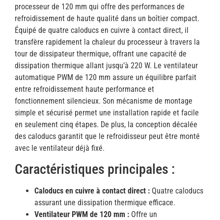
processeur de 120 mm qui offre des performances de
refroidissement de haute qualité dans un boîtier compact.
Équipé de quatre caloducs en cuivre à contact direct, il
transfère rapidement la chaleur du processeur à travers la
tour de dissipateur thermique, offrant une capacité de
dissipation thermique allant jusqu’à 220 W. Le ventilateur
automatique PWM de 120 mm assure un équilibre parfait
entre refroidissement haute performance et
fonctionnement silencieux. Son mécanisme de montage
simple et sécurisé permet une installation rapide et facile
en seulement cinq étapes. De plus, la conception décalée
des caloducs garantit que le refroidisseur peut être monté
avec le ventilateur déjà fixé.
Caractéristiques principales :
Caloducs en cuivre à contact direct :
Quatre caloducs
assurant une dissipation thermique efficace.
Ventilateur PWM de 120 mm :
Offre un