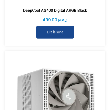
DeepCool AG400 Digital ARGB Black
499,00
MAD
Lire la suite