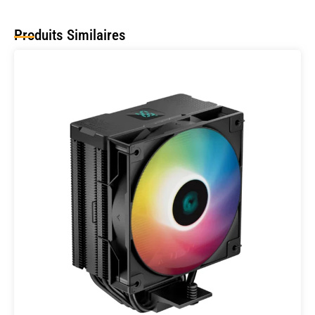
Produits Similaires