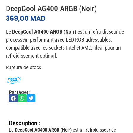
DeepCool AG400 ARGB (Noir)
369,00
MAD
Le
DeepCool AG400 ARGB (Noir)
est un refroidisseur de
processeur performant avec LED RGB adressables,
compatible avec les sockets Intel et AMD, idéal pour un
refroidissement optimal.
Rupture de stock
Partager:
Description :
Le
DeepCool AG400 ARGB (Noir)
est un refroidisseur de