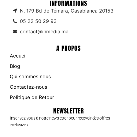
INFORMATIONS
N, 179 Bd de Témara, Casablanca 20153
05 22 50 29 93
contact@inmedia.ma
A PROPOS
Accueil
Blog
Qui sommes nous
Contactez-nous
Politique de Retour
NEWSLETTER
Inscrivez-vous à notre newsletter pour recevoir des offres
exclusives