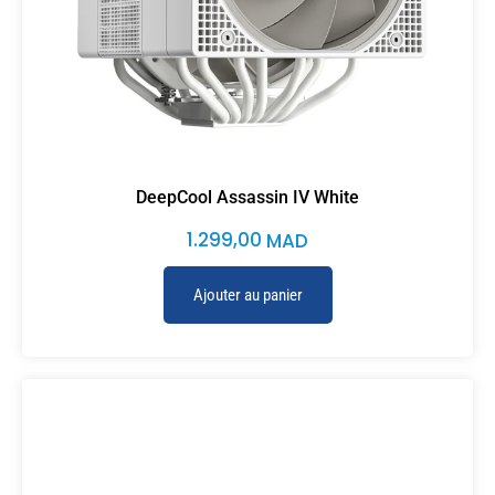
DeepCool Assassin IV White
1.299,00
MAD
Ajouter au panier