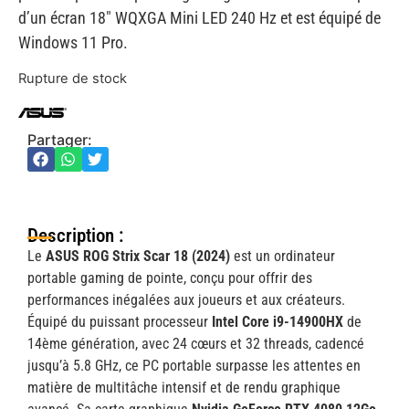
d’un écran 18″ WQXGA Mini LED 240 Hz et est équipé de
Windows 11 Pro.
Rupture de stock
Partager:
Description :
Le
ASUS ROG Strix Scar 18 (2024)
est un ordinateur
portable gaming de pointe, conçu pour offrir des
performances inégalées aux joueurs et aux créateurs.
Équipé du puissant processeur
Intel Core i9-14900HX
de
14ème génération, avec 24 cœurs et 32 threads, cadencé
jusqu’à 5.8 GHz, ce PC portable surpasse les attentes en
matière de multitâche intensif et de rendu graphique