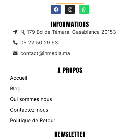
INFORMATIONS
N, 179 Bd de Témara, Casablanca 20153
05 22 50 29 93
contact@inmedia.ma
A PROPOS
Accueil
Blog
Qui sommes nous
Contactez-nous
Politique de Retour
NEWSLETTER