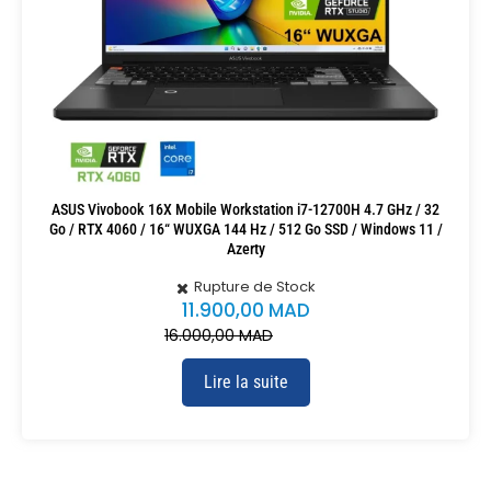
ASUS Vivobook 16X Mobile Workstation i7-12700H 4.7 GHz / 32
Go / RTX 4060 / 16“ WUXGA 144 Hz / 512 Go SSD / Windows 11 /
Azerty
Rupture de Stock
11.900,00
MAD
16.000,00
MAD
Lire la suite