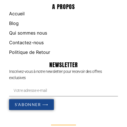
A PROPOS
Accueil
Blog
Qui sommes nous
Contactez-nous
Politique de Retour
NEWSLETTER
Inscrivez-vous à notre newsletter pour recevoir des offres
exclusives
S'ABONNER ⟶