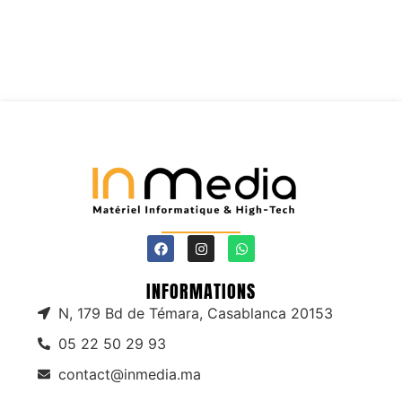
INFORMATIONS
N, 179 Bd de Témara, Casablanca 20153
05 22 50 29 93
contact@inmedia.ma