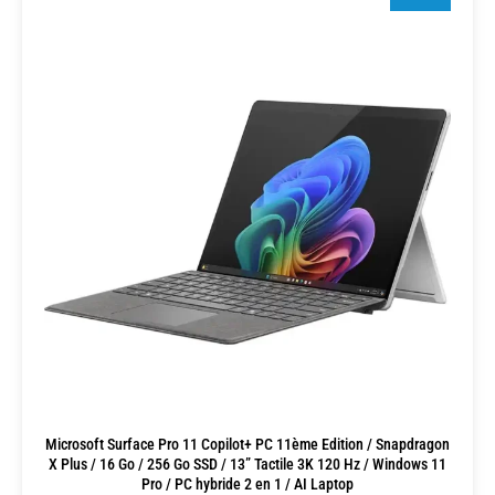
Microsoft Surface Pro 11 Copilot+ PC 11ème Edition / Snapdragon
X Plus / 16 Go / 256 Go SSD / 13” Tactile 3K 120 Hz / Windows 11
Pro / PC hybride 2 en 1 / AI Laptop