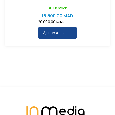
En stock
16.500,00
MAD
20.000,00
MAD
Ajouter au panier