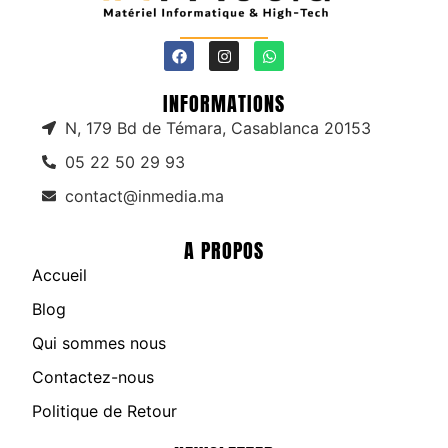
INFORMATIONS
N, 179 Bd de Témara, Casablanca 20153
05 22 50 29 93
contact@inmedia.ma
A PROPOS
Accueil
Blog
Qui sommes nous
Contactez-nous
Politique de Retour