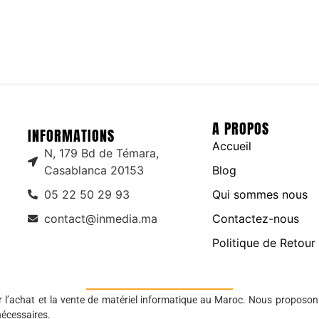
A PROPOS
INFORMATIONS
Accueil
N, 179 Bd de Témara,
Casablanca 20153
Blog
05 22 50 29 93
Qui sommes nous
contact@inmedia.ma
Contactez-nous
Politique de Retour
r l’achat et la vente de matériel informatique au Maroc. Nous proposon
nécessaires.