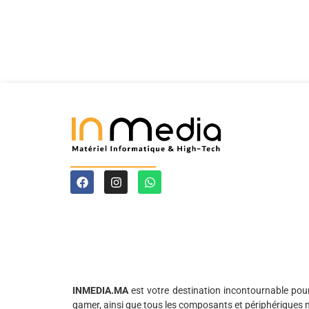
INMEDIA.MA
est votre destination incontournable pou
gamer, ainsi que tous les composants et périphériques 