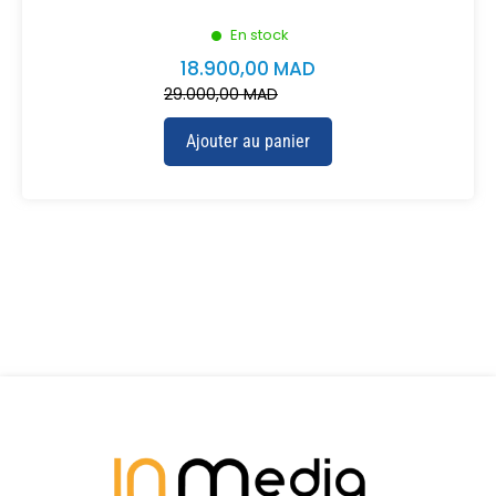
En stock
18.900,00
MAD
29.000,00
MAD
Ajouter au panier