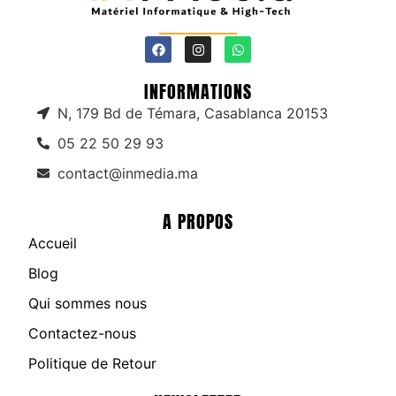
INFORMATIONS
N, 179 Bd de Témara, Casablanca 20153
05 22 50 29 93
contact@inmedia.ma
A PROPOS
Accueil
Blog
Qui sommes nous
Contactez-nous
Politique de Retour