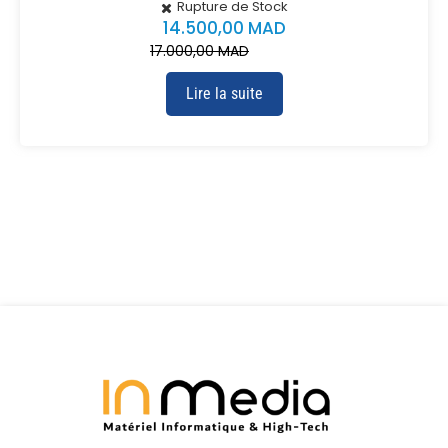
Rupture de Stock
14.500,00
MAD
17.000,00
MAD
Lire la suite