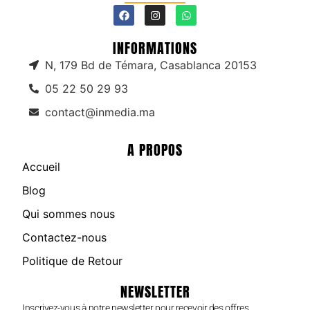
INFORMATIONS
N, 179 Bd de Témara, Casablanca 20153
05 22 50 29 93
contact@inmedia.ma
A PROPOS
Accueil
Blog
Qui sommes nous
Contactez-nous
Politique de Retour
NEWSLETTER
Inscrivez-vous à notre newsletter pour recevoir des offres