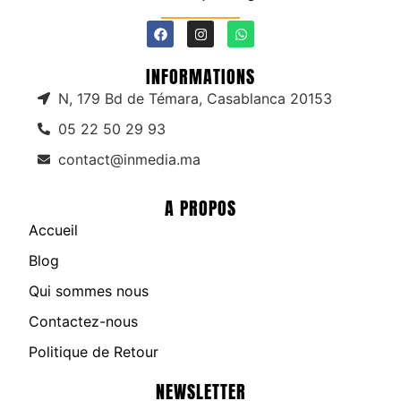
INFORMATIONS
N, 179 Bd de Témara, Casablanca 20153
05 22 50 29 93
contact@inmedia.ma
A PROPOS
Accueil
Blog
Qui sommes nous
Contactez-nous
Politique de Retour
NEWSLETTER