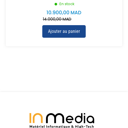
En stock
10.900,00
MAD
14.000,00
MAD
Ajouter au panier