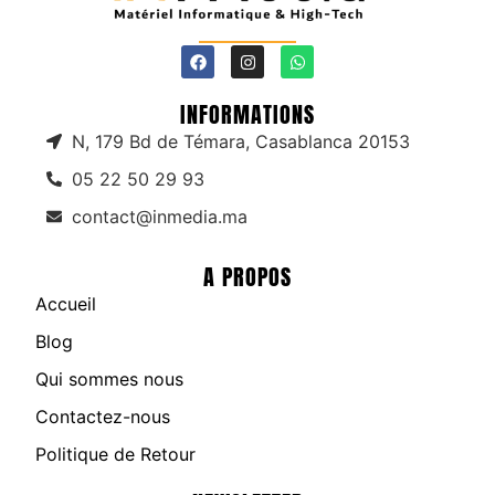
INFORMATIONS
N, 179 Bd de Témara, Casablanca 20153
05 22 50 29 93
contact@inmedia.ma
A PROPOS
Accueil
Blog
Qui sommes nous
Contactez-nous
Politique de Retour