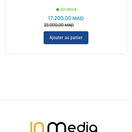
En stock
17.200,00
MAD
23.000,00
MAD
Ajouter au panier