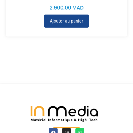
2.900,00
MAD
Ajouter au panier