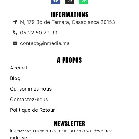
INFORMATIONS
N, 179 Bd de Témara, Casablanca 20153
05 22 50 29 93
contact@inmedia.ma
A PROPOS
Accueil
Blog
Qui sommes nous
Contactez-nous
Politique de Retour
NEWSLETTER
Inscrivez-vous à notre newsletter pour recevoir des offres
exclusives