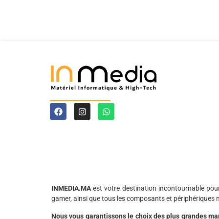
INMEDIA.MA
est votre destination incontournable pou
gamer, ainsi que tous les composants et périphériques 
Nous vous garantissons le choix des plus grandes ma