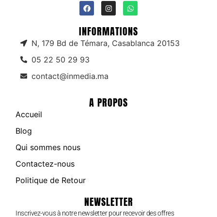
INFORMATIONS
N, 179 Bd de Témara, Casablanca 20153
05 22 50 29 93
contact@inmedia.ma
A PROPOS
Accueil
Blog
Qui sommes nous
Contactez-nous
Politique de Retour
NEWSLETTER
Inscrivez-vous à notre newsletter pour recevoir des offres