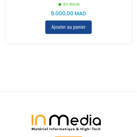
En stock
9.000,00
MAD
Ajouter au panier