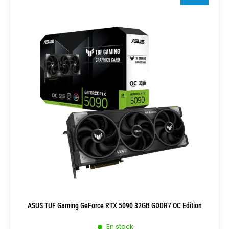
ASUS TUF Gaming GeForce RTX 5090 32GB GDDR7 OC Edition
En stock