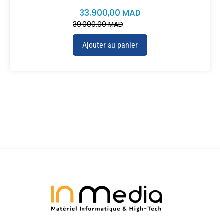
33.900,00
MAD
39.000,00
MAD
Ajouter au panier