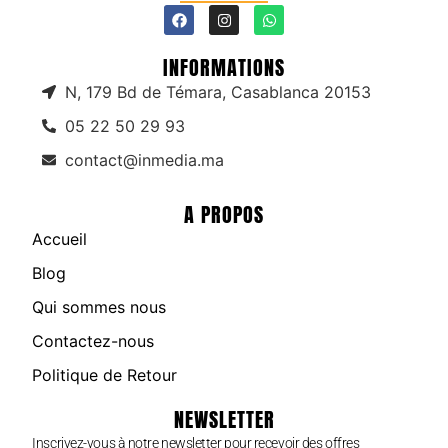
INFORMATIONS
N, 179 Bd de Témara, Casablanca 20153
05 22 50 29 93
contact@inmedia.ma
A PROPOS
Accueil
Blog
Qui sommes nous
Contactez-nous
Politique de Retour
NEWSLETTER
Inscrivez-vous à notre newsletter pour recevoir des offres