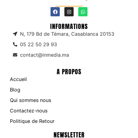
INFORMATIONS
N, 179 Bd de Témara, Casablanca 20153
05 22 50 29 93
contact@inmedia.ma
A PROPOS
Accueil
Blog
Qui sommes nous
Contactez-nous
Politique de Retour
NEWSLETTER