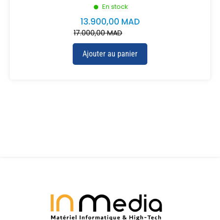
En stock
13.900,00
MAD
17.000,00
MAD
Ajouter au panier