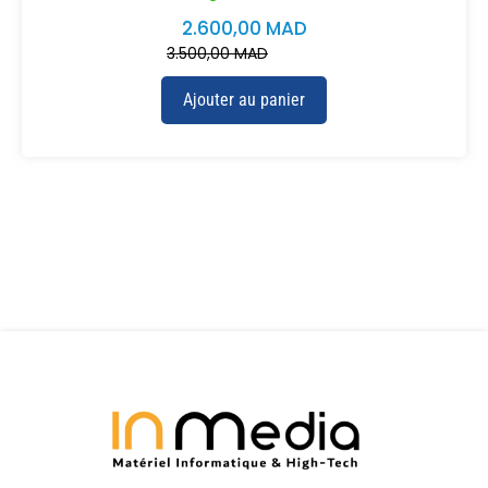
2.600,00
MAD
3.500,00
MAD
Ajouter au panier