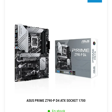
ASUS PRIME Z790-P D4 ATX SOCKET 1700
En stock