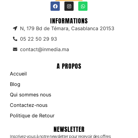
INFORMATIONS
N, 179 Bd de Témara, Casablanca 20153
05 22 50 29 93
contact@inmedia.ma
A PROPOS
Accueil
Blog
Qui sommes nous
Contactez-nous
Politique de Retour
NEWSLETTER
Inscrivez-vous à notre newsletter pour recevoir des offres