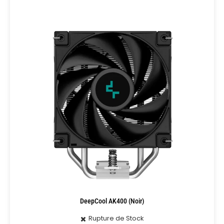
DeepCool AK400 (Noir)
Rupture de Stock