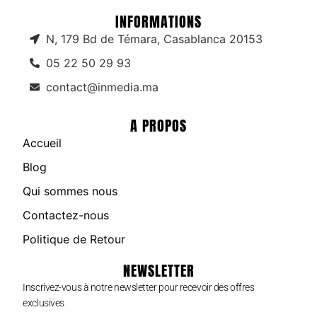
INFORMATIONS
N, 179 Bd de Témara, Casablanca 20153
05 22 50 29 93
contact@inmedia.ma
A PROPOS
Accueil
Blog
Qui sommes nous
Contactez-nous
Politique de Retour
NEWSLETTER
Inscrivez-vous à notre newsletter pour recevoir des offres
exclusives