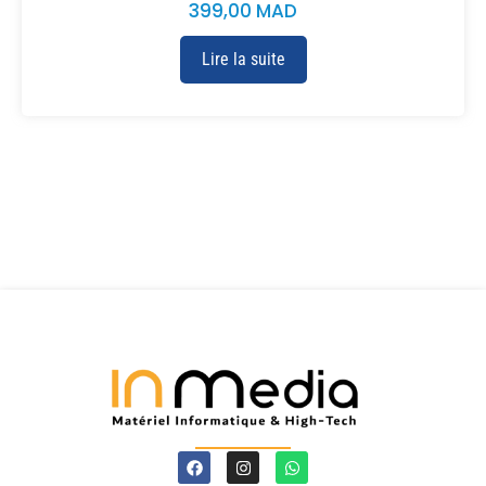
399,00
MAD
Lire la suite