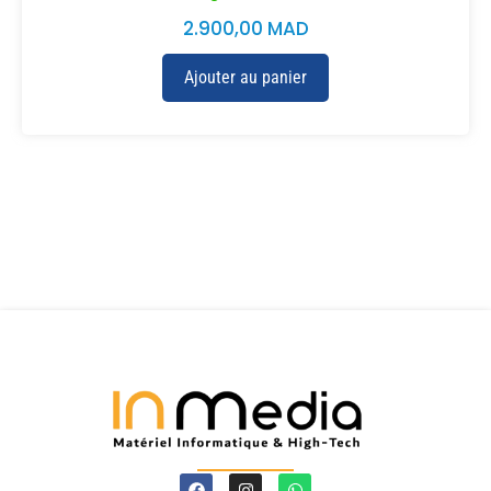
2.900,00
MAD
Ajouter au panier