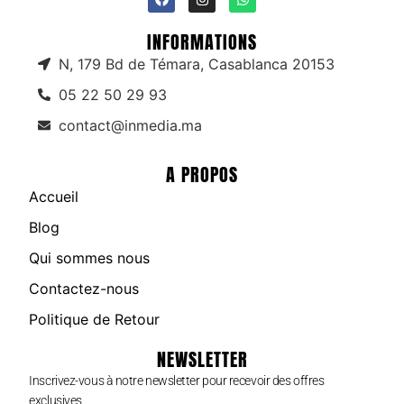
INFORMATIONS
N, 179 Bd de Témara, Casablanca 20153
05 22 50 29 93
contact@inmedia.ma
A PROPOS
Accueil
Blog
Qui sommes nous
Contactez-nous
Politique de Retour
NEWSLETTER
Inscrivez-vous à notre newsletter pour recevoir des offres
exclusives