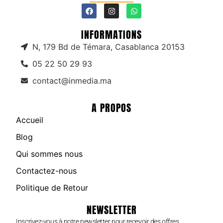
INFORMATIONS
N, 179 Bd de Témara, Casablanca 20153
05 22 50 29 93
contact@inmedia.ma
A PROPOS
Accueil
Blog
Qui sommes nous
Contactez-nous
Politique de Retour
NEWSLETTER
Inscrivez-vous à notre newsletter pour recevoir des offres