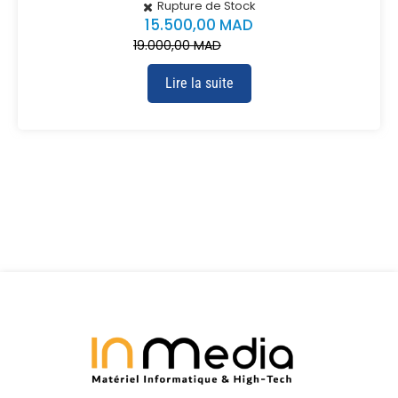
Rupture de Stock
15.500,00
MAD
19.000,00
MAD
Lire la suite