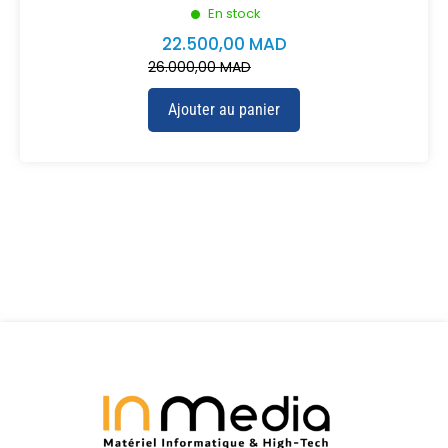
En stock
22.500,00
MAD
26.000,00
MAD
Ajouter au panier