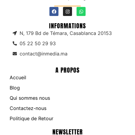
INFORMATIONS
N, 179 Bd de Témara, Casablanca 20153
05 22 50 29 93
contact@inmedia.ma
A PROPOS
Accueil
Blog
Qui sommes nous
Contactez-nous
Politique de Retour
NEWSLETTER