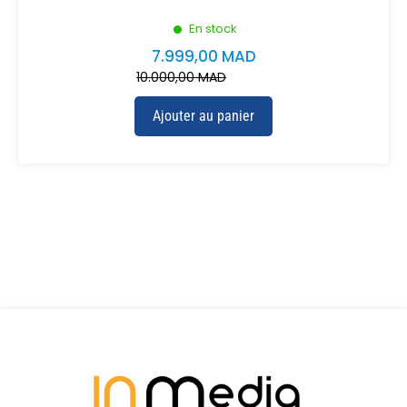
En stock
7.999,00
MAD
10.000,00
MAD
Ajouter au panier