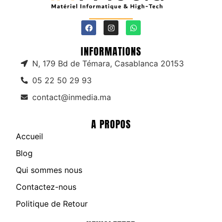
INFORMATIONS
N, 179 Bd de Témara, Casablanca 20153
05 22 50 29 93
contact@inmedia.ma
A PROPOS
Accueil
Blog
Qui sommes nous
Contactez-nous
Politique de Retour