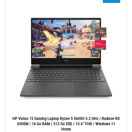
HP Victus 15 Gaming Laptop Ryzen 5 5600H 5.2 GHz / Radeon RX
6500M / 16 Go RAM / 512 Go SSD / 15.6” FHD / Windows 11
Home