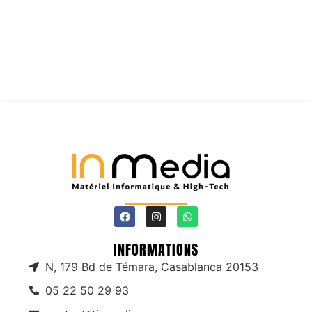
INFORMATIONS
N, 179 Bd de Témara, Casablanca 20153
05 22 50 29 93