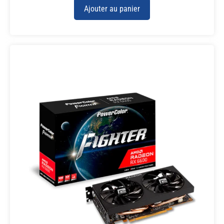
Ajouter au panier