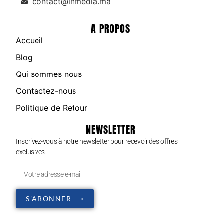
contact@inmedia.ma
A PROPOS
Accueil
Blog
Qui sommes nous
Contactez-nous
Politique de Retour
NEWSLETTER
Inscrivez-vous à notre newsletter pour recevoir des offres
exclusives
S'ABONNER ⟶