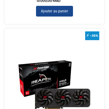
13.000,00
MAD
Ajouter au panier
-35%