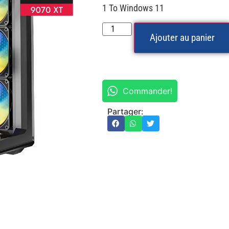
1 To Windows 11
Ajouter au panier
Commander!
Partager: