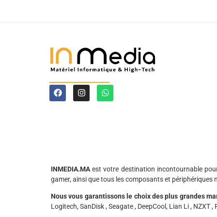
INMEDIA.MA
est votre destination incontournable pou
gamer, ainsi que tous les composants et périphériques 
Nous vous garantissons le choix des plus grandes ma
Logitech, SanDisk , Seagate , DeepCool, Lian Li , NZXT , P