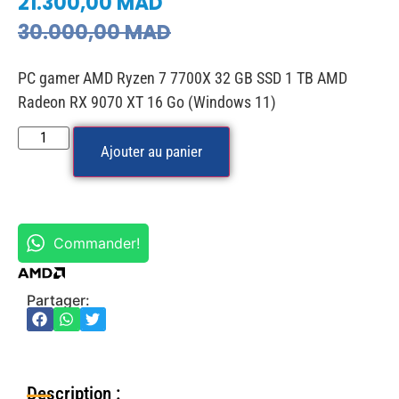
21.300,00
MAD
30.000,00
MAD
PC gamer AMD Ryzen 7 7700X 32 GB SSD 1 TB AMD
Radeon RX 9070 XT 16 Go (Windows 11)
Ajouter au panier
Commander!
Partager:
Description :