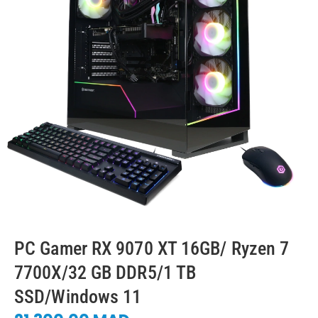
PC Gamer RX 9070 XT 16GB/ Ryzen 7
7700X/32 GB DDR5/1 TB
SSD/Windows 11