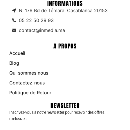
INFORMATIONS
N, 179 Bd de Témara, Casablanca 20153
05 22 50 29 93
contact@inmedia.ma
A PROPOS
Accueil
Blog
Qui sommes nous
Contactez-nous
Politique de Retour
NEWSLETTER
Inscrivez-vous à notre newsletter pour recevoir des offres
exclusives