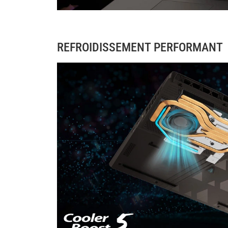
REFROIDISSEMENT PERFORMANT