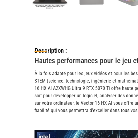
Description :
Hautes performances pour le jeu et
À la fois adapté pour les jeux vidéos et pour les be
STEM (science, technologie, ingénierie et mathémat
16 HX AI A2XWHG Ultra 9 RTX 5070 Ti offre haute pe
soit pour développer un logiciel, analyser des donn
sur votre ordinateur, le Vector 16 HX AI vous offre
fiabilité qui vous permettra d’exceller dans tous vos