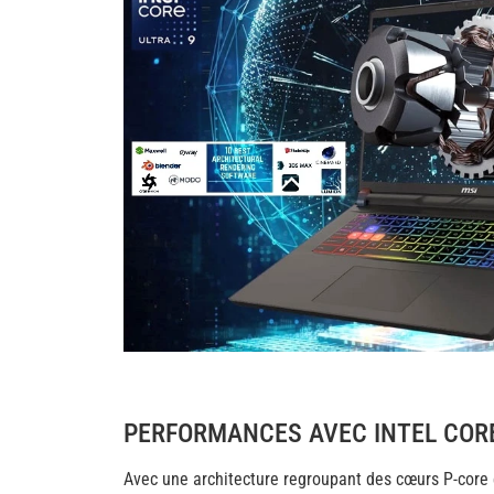
PERFORMANCES AVEC INTEL CORE
Avec une architecture regroupant des cœurs P-core 