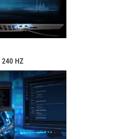
 240 HZ