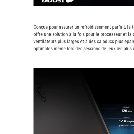
Conçue pour assurer un refroidissement parfait, la 
offre une solution à la fois pour le processeur et la
ventilateurs plus larges et à des caloducs plus épai
optimales même lors des sessions de jeux les plus 