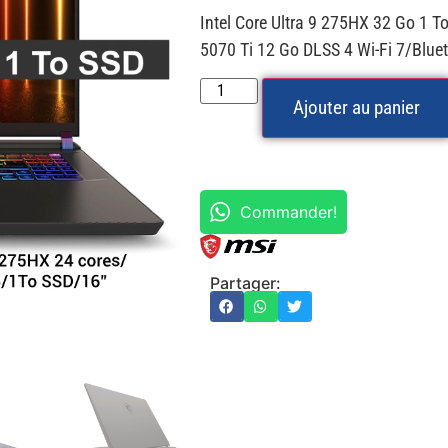
Intel Core Ultra 9 275HX 32 Go 1
5070 Ti 12 Go DLSS 4 Wi-Fi 7/Bl
Ajouter au panier
Commander!
Partager: