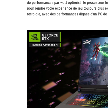
de performances par watt optimisé, le processeur In
pour rendre votre expérience de jeu toujours plus e
refroidie, avec des performances dignes d’un PC de 