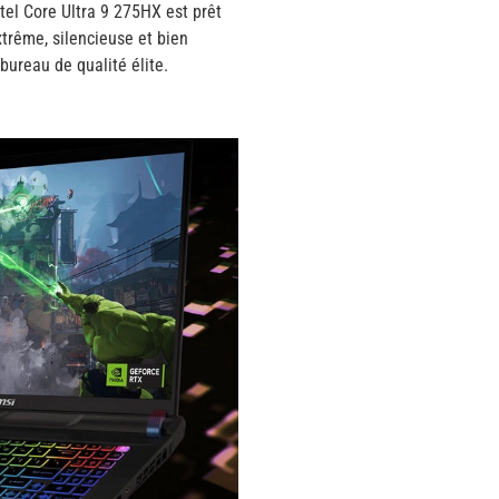
tel Core Ultra 9 275HX est prêt
xtrême, silencieuse et bien
bureau de qualité élite.