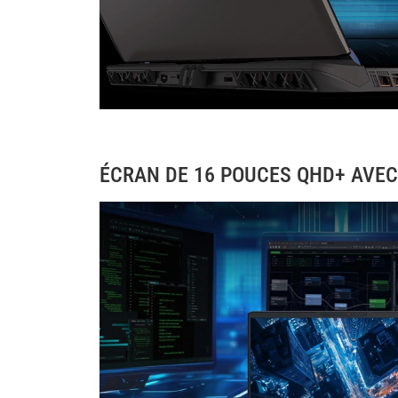
ÉCRAN DE 16 POUCES QHD+ AVEC