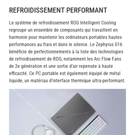
REFROIDISSEMENT PERFORMANT
Le système de refroidissement ROG Intelligent Cooling
regroupe un ensemble de composants qui travaillent en
harmonie pour maintenir les ordinateurs portables hautes
performances au frais et dans le silence. Le Zephyrus G16
bénéficie de perfectionnements à la liste des technologies
de refroidissement de ROG, notamment les Arc Flow Fans
de 2e génération et une sortie d’air repensée à haute
efficacité. Ce PC portable est également équipé de métal
liquide, un matériau d’interface thermique ultra-performant.