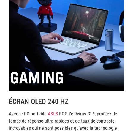
ÉCRAN OLED 240 HZ
Avec le PC portable
ASUS
ROG Zephyrus G16, profitez de
temps de réponse ultra-rapides et de taux de contraste
incroyables qui ne sont possibles qu’avec la technologie