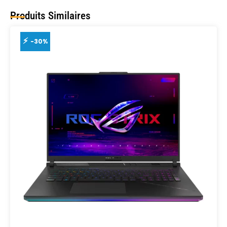
Produits Similaires
-30%