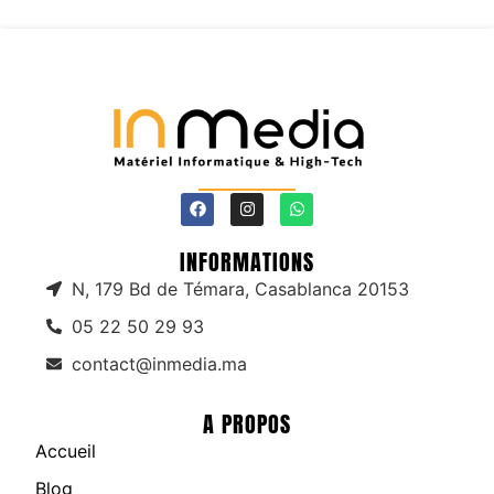
INFORMATIONS
N, 179 Bd de Témara, Casablanca 20153
05 22 50 29 93
contact@inmedia.ma
A PROPOS
Accueil
Blog