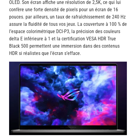
OLED. Son écran affiche une résolution de 2,5K, ce qui lui
confère une forte densité de pixels pour un écran de 16
pouces. par ailleurs, un taux de rafraîchissement de 240 Hz
assure la fluidité de tous vos jeux. La couverture à 100 % de
l’espace colorimétrique DCI-P3, la précision des couleurs
delta E inférieure à 1 et la certification VESA HDR True
Black 500 permettent une immersion dans des contenus
HDR si réalistes que l’écran s’efface.