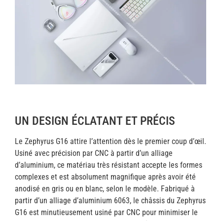
UN DESIGN ÉCLATANT ET PRÉCIS
Le Zephyrus G16 attire l’attention dès le premier coup d’œil.
Usiné avec précision par CNC à partir d’un alliage
d’aluminium, ce matériau très résistant accepte les formes
complexes et est absolument magnifique après avoir été
anodisé en gris ou en blanc, selon le modèle. Fabriqué à
partir d’un alliage d’aluminium 6063, le châssis du Zephyrus
G16 est minutieusement usiné par CNC pour minimiser le