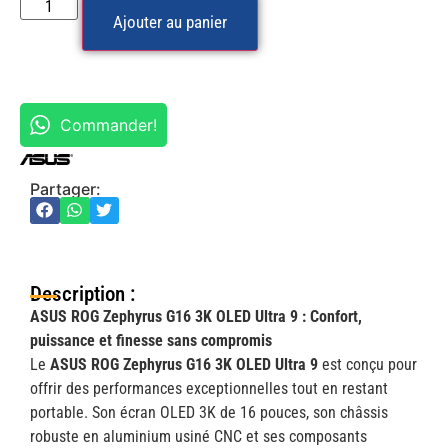
Ajouter au panier
Commander!
Partager:
Description :
ASUS ROG Zephyrus G16 3K OLED Ultra 9 : Confort,
puissance et finesse sans compromis
Le
ASUS ROG Zephyrus G16 3K OLED Ultra 9
est conçu pour
offrir des performances exceptionnelles tout en restant
portable. Son écran OLED 3K de 16 pouces, son châssis
robuste en aluminium usiné CNC et ses composants