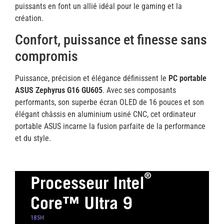
puissants en font un allié idéal pour le gaming et la
création.
Confort, puissance et finesse sans
compromis
Puissance, précision et élégance définissent le
PC portable
ASUS Zephyrus G16 GU605
. Avec ses composants
performants, son superbe écran OLED de 16 pouces et son
élégant châssis en aluminium usiné CNC, cet ordinateur
portable ASUS incarne la fusion parfaite de la performance
et du style.