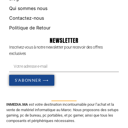
Qui sommes nous
Contactez-nous
Politique de Retour
NEWSLETTER
Inscrivez-vous à notre newsletter pour recevoir des offres
exclusives
S'ABONNER ⟶
INMEDIA.MA
est votre destination incontournable pour l’achat et la
vente de matériel informatique au Maroc. Nous proposons des setups
gaming, pc de bureau, pc portables, et pc gamer, ainsi que tous les
composants et périphériques nécessaires.