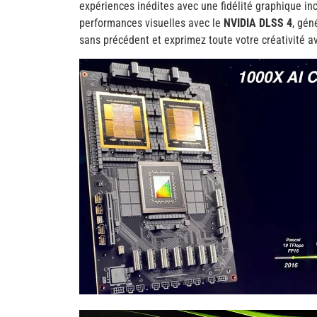
expériences inédites avec une fidélité graphique in
performances visuelles avec le
NVIDIA DLSS 4
, gén
sans précédent et exprimez toute votre créativité 