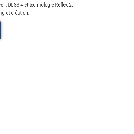
ll, DLSS 4 et technologie Reflex 2.
g et création.