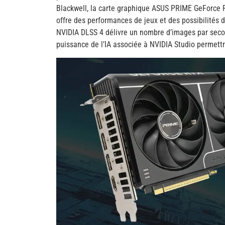
Blackwell, la carte graphique ASUS PRIME GeForce
offre des performances de jeux et des possibilités 
NVIDIA DLSS 4 délivre un nombre d’images par seco
puissance de l’IA associée à NVIDIA Studio permettra